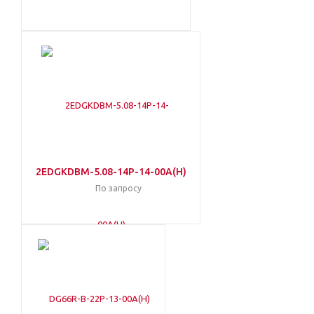
2EDGKDBM-5.08-14P-14-00A(H)
По запросу