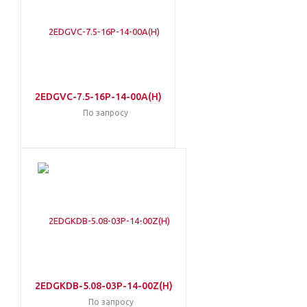
2EDGVC-7.5-16P-14-00A(H)
По запросу
2EDGKDB-5.08-03P-14-00Z(H)
По запросу