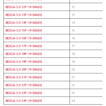
8EDGA-5.0-12P-19-00A(H)
12
8EDGA-5.0-13P-19-00A(H)
13
8EDGA-5.0-14P-19-00A(H)
14
8EDGA-5.0-15P-19-00A(H)
15
8EDGA-5.0-16P-19-00A(H)
16
8EDGA-5.0-17P-19-00A(H)
17
8EDGA-5.0-18P-19-00A(H)
18
8EDGA-5.0-19P-19-00A(H)
19
8EDGA-5.0-20P-19-00A(H)
20
8EDGA-5.0-21P-19-00A(H)
21
8EDGA-5.0-22P-19-00A(H)
22
8EDGA-5.0-23P-19-00A(H)
23
8EDGA-5.0-24P-19-00A(H)
24