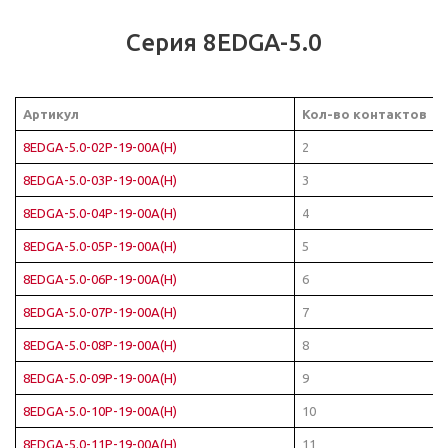
Серия 8EDGA-5.0
Артикул
Кол-во контактов
8EDGA-5.0-02P-19-00A(H)
2
8EDGA-5.0-03P-19-00A(H)
3
8EDGA-5.0-04P-19-00A(H)
4
8EDGA-5.0-05P-19-00A(H)
5
8EDGA-5.0-06P-19-00A(H)
6
8EDGA-5.0-07P-19-00A(H)
7
8EDGA-5.0-08P-19-00A(H)
8
8EDGA-5.0-09P-19-00A(H)
9
8EDGA-5.0-10P-19-00A(H)
10
8EDGA-5.0-11P-19-00A(H)
11