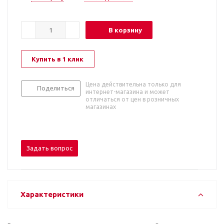
В корзину
Купить в 1 клик
Цена действительна только для
Поделиться
интернет-магазина и может
отличаться от цен в розничных
магазинах
Задать вопрос
Характеристики