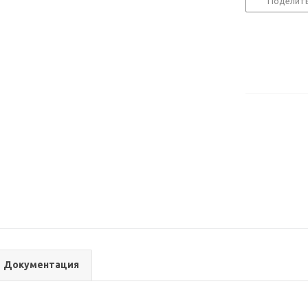
Поделит
Документация