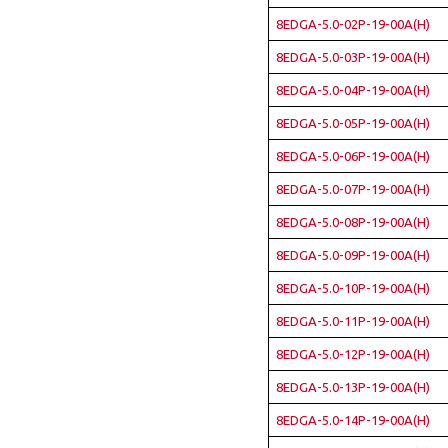
8EDGA-5.0-02P-19-00A(H)
8EDGA-5.0-03P-19-00A(H)
8EDGA-5.0-04P-19-00A(H)
8EDGA-5.0-05P-19-00A(H)
8EDGA-5.0-06P-19-00A(H)
8EDGA-5.0-07P-19-00A(H)
8EDGA-5.0-08P-19-00A(H)
8EDGA-5.0-09P-19-00A(H)
8EDGA-5.0-10P-19-00A(H)
8EDGA-5.0-11P-19-00A(H)
8EDGA-5.0-12P-19-00A(H)
8EDGA-5.0-13P-19-00A(H)
8EDGA-5.0-14P-19-00A(H)