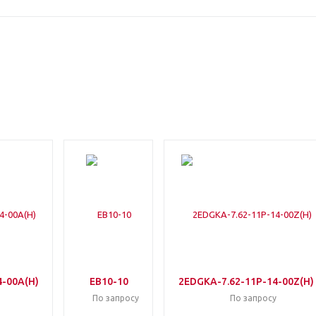
-00A(H)
EB10-10
2EDGKA-7.62-11P-14-00Z(H)
По запросу
По запросу