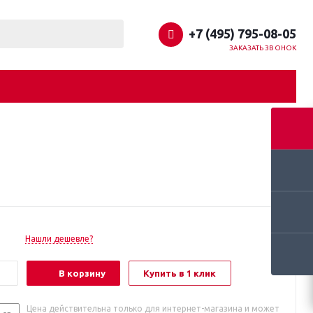
+7 (495) 795-08-05
ЗАКАЗАТЬ ЗВОНОК
Нашли дешевле?
В корзину
Купить в 1 клик
Цена действительна только для интернет-магазина и может