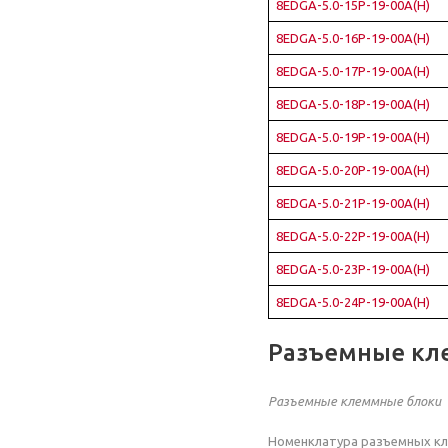
8EDGA-5.0-15P-19-00A(H)
8EDGA-5.0-16P-19-00A(H)
8EDGA-5.0-17P-19-00A(H)
8EDGA-5.0-18P-19-00A(H)
8EDGA-5.0-19P-19-00A(H)
8EDGA-5.0-20P-19-00A(H)
8EDGA-5.0-21P-19-00A(H)
8EDGA-5.0-22P-19-00A(H)
8EDGA-5.0-23P-19-00A(H)
8EDGA-5.0-24P-19-00A(H)
Разъемные кл
Разъемные клеммные блоки
Номенклатура разъемных кл