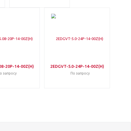
8-20P-14-00Z(H)
2EDGVT-5.0-24P-14-00Z(H)
о запросу
По запросу