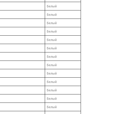
Белый
Белый
Белый
Белый
Белый
Белый
Белый
Белый
Белый
Белый
Белый
Белый
Белый