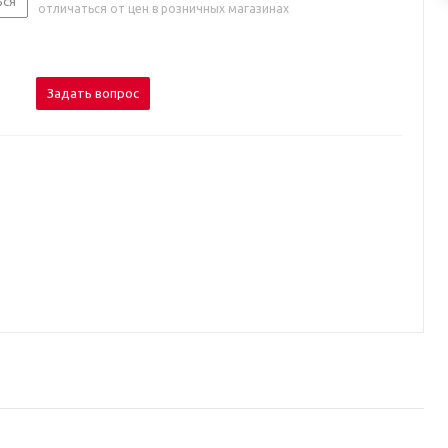
ься
отличаться от цен в розничных магазинах
Задать вопрос