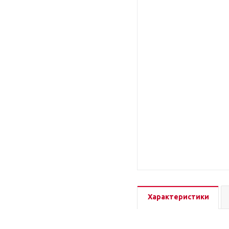
Характеристики