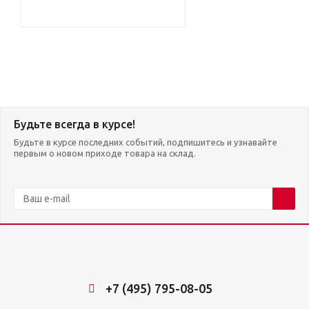
Будьте всегда в курсе!
Будьте в курсе последних событий, подпишитесь и узнавайте
первым о новом приходе товара на склад.
+7 (495) 795-08-05