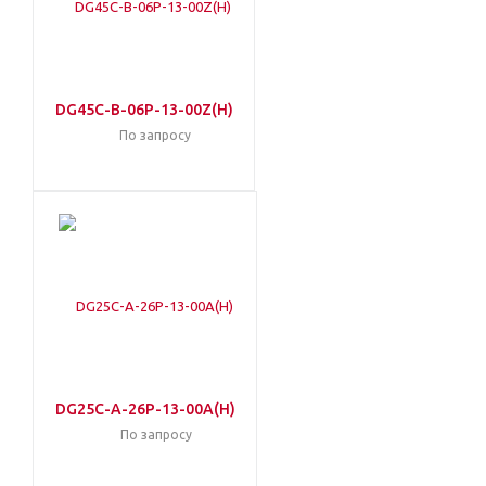
DG45C-B-06P-13-00Z(H)
По запросу
DG25C-A-26P-13-00A(H)
По запросу