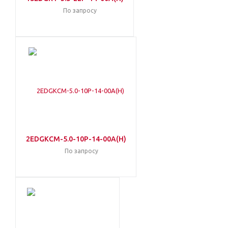
По запросу
2EDGKCM-5.0-10P-14-00A(H)
По запросу