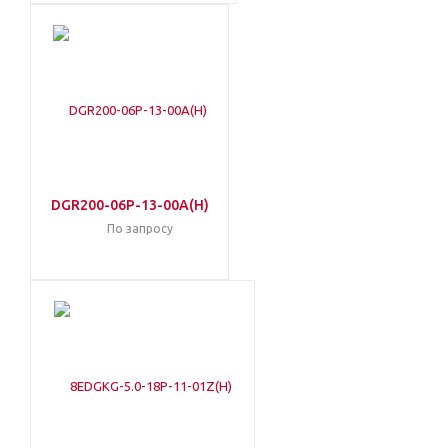
DGR200-06P-13-00A(H)
По запросу