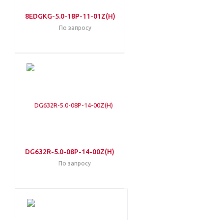
8EDGKG-5.0-18P-11-01Z(H)
По запросу
DG632R-5.0-08P-14-00Z(H)
По запросу