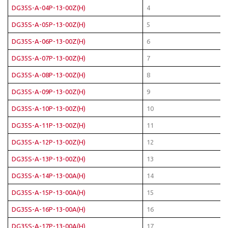
DG35S-A-04P-13-00Z(H)
4
DG35S-A-05P-13-00Z(H)
5
DG35S-A-06P-13-00Z(H)
6
DG35S-A-07P-13-00Z(H)
7
DG35S-A-08P-13-00Z(H)
8
DG35S-A-09P-13-00Z(H)
9
DG35S-A-10P-13-00Z(H)
10
DG35S-A-11P-13-00Z(H)
11
DG35S-A-12P-13-00Z(H)
12
DG35S-A-13P-13-00Z(H)
13
DG35S-A-14P-13-00A(H)
14
DG35S-A-15P-13-00A(H)
15
DG35S-A-16P-13-00A(H)
16
DG35S-A-17P-13-00A(H)
17