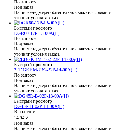
По запросу
Под заказ
Наши менеджеры обязательно свяжутся с вами и
уточнят условия заказа
Быстрый просмотр
DGR60-17P-13-00A(H)
По запросу
Под заказ
Наши менеджеры обязательно свяжутся с вами и
уточнят условия заказа
Быстрый просмотр
2EDGKBM-7.62-22P-14-00A(H)
По запросу
Под заказ
Наши менеджеры обязательно свяжутся с вами и
уточнят условия заказа
Быстрый просмотр
DG45R-B-02P-13-00A(H)
В наличии
14.94 ₽
Под заказ
Наши менеджеры обязательно свяжутся с вами и