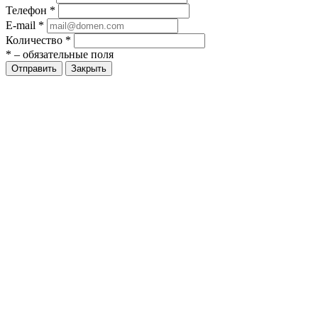
Телефон
*
E-mail
*
Количество
*
*
– обязательные поля
Закрыть