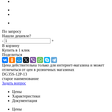
По запросу
Нашли дешевле?
-
+
В корзину
Купить в 1 клик
Поделиться
Цена действительна только для интернет-магазина и может
отличаться от цен в розничных магазинах
DG35S-12P-13
старое наименование
Задать вопрос
Цены
Характеристики
Документация
Цены