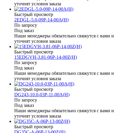
уточнят условия заказа
Быстрый просмотр
2EDGL-5.0-09P-14-00A(H)
По запросу
Под заказ
Наши менеджеры обязательно свяжутся с вами и
уточнят условия заказа
Быстрый просмотр
15EDGVH-3.81-06P-14-00Z(H)
По запросу
Под заказ
Наши менеджеры обязательно свяжутся с вами и
уточнят условия заказа
Быстрый просмотр
DG243-10.0-03P-11-00A(H)
По запросу
Под заказ
Наши менеджеры обязательно свяжутся с вами и
уточнят условия заказа
Быстрый просмотр
DG35C-A-06P-13-00Z(H)