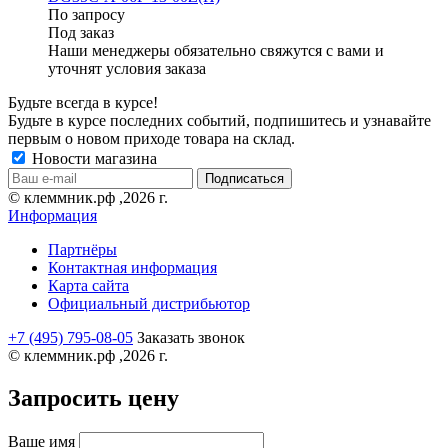
По запросу
Под заказ
Наши менеджеры обязательно свяжутся с вами и
уточнят условия заказа
Будьте всегда в курсе!
Будьте в курсе последних событий, подпишитесь и узнавайте
первым о новом приходе товара на склад.
Новости магазина
© клеммник.рф ,2026 г.
Информация
Партнёры
Контактная информация
Карта сайта
Официальный дистрибьютор
+7 (495) 795-08-05
Заказать звонок
© клеммник.рф ,2026 г.
Запросить цену
Ваше имя