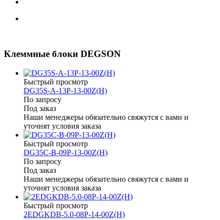
Клеммные блоки DEGSON
Быстрый просмотр
DG35S-A-13P-13-00Z(H)
По запросу
Под заказ
Наши менеджеры обязательно свяжутся с вами и
уточнят условия заказа
Быстрый просмотр
DG35C-B-09P-13-00Z(H)
По запросу
Под заказ
Наши менеджеры обязательно свяжутся с вами и
уточнят условия заказа
Быстрый просмотр
2EDGKDB-5.0-08P-14-00Z(H)