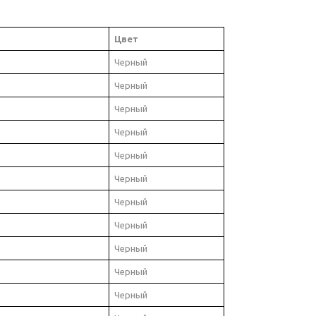
Цвет
Черный
Черный
Черный
Черный
Черный
Черный
Черный
Черный
Черный
Черный
Черный