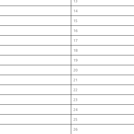
13
14
15
16
17
18
19
20
21
22
23
24
25
26