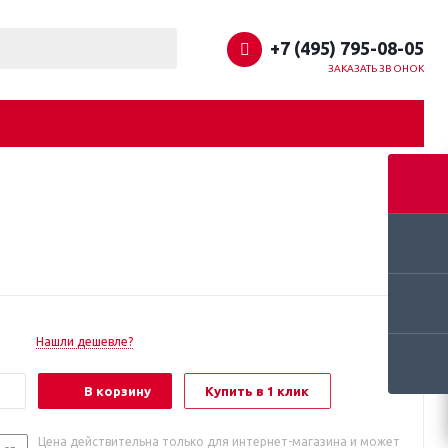
+7 (495) 795-08-05
ЗАКАЗАТЬ ЗВОНОК
Нашли дешевле?
В корзину
Купить в 1 клик
Цена действительна только для интернет-магазина и может