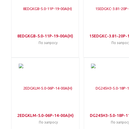
8EDGKGB-5.0-11P-19-00A(H)
15EDGKC-3.81-20P-
По запросу
По запрос
2EDGKLM-5.0-06P-14-00A(H)
DG245H3-5.0-18P-1
По запросу
По запрос