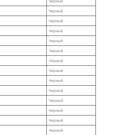
Черный
Черный
Черный
Черный
Черный
Черный
Черный
Черный
Черный
Черный
Черный
Черный
Черный
Черный