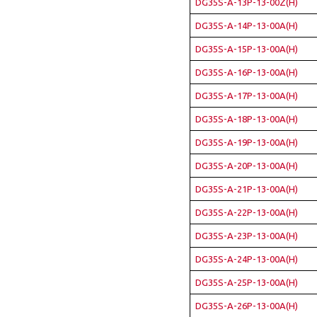
DG35S-A-13P-13-00Z(H)
DG35S-A-14P-13-00A(H)
DG35S-A-15P-13-00A(H)
DG35S-A-16P-13-00A(H)
DG35S-A-17P-13-00A(H)
DG35S-A-18P-13-00A(H)
DG35S-A-19P-13-00A(H)
DG35S-A-20P-13-00A(H)
DG35S-A-21P-13-00A(H)
DG35S-A-22P-13-00A(H)
DG35S-A-23P-13-00A(H)
DG35S-A-24P-13-00A(H)
DG35S-A-25P-13-00A(H)
DG35S-A-26P-13-00A(H)