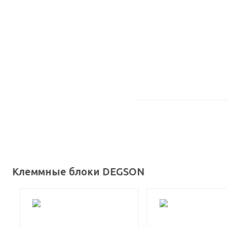
Клеммные блоки DEGSON