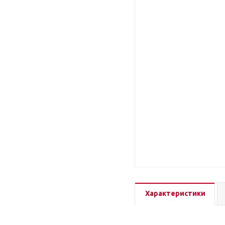
Характеристики