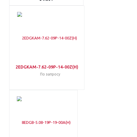
2EDGKAM-7.62-09P-14-00Z(H)
По запросу