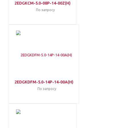
2EDGKCM-5.0-08P-14-00Z(H)
По запросу
2EDGKDFM-5.0-14P-14-00A(H)
По запросу