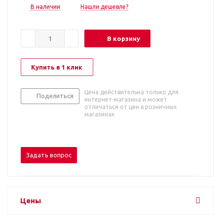
В наличии
Нашли дешевле?
В корзину
Купить в 1 клик
Цена действительна только для
Поделиться
интернет-магазина и может
отличаться от цен в розничных
магазинах
Задать вопрос
Цены