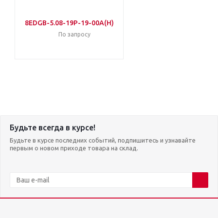
8EDGB-5.08-19P-19-00A(H)
По запросу
Будьте всегда в курсе!
Будьте в курсе последних событий, подпишитесь и узнавайте
первым о новом приходе товара на склад.