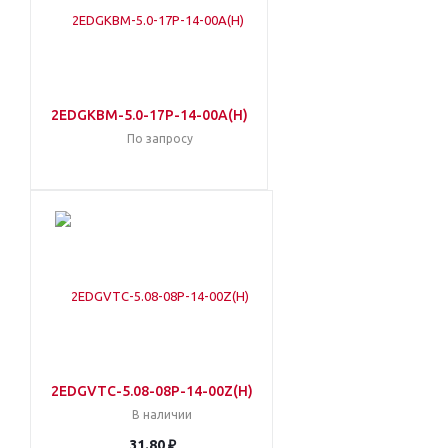
2EDGKBM-5.0-17P-14-00A(H)
По запросу
2EDGVTC-5.08-08P-14-00Z(H)
В наличии
31.80 ₽