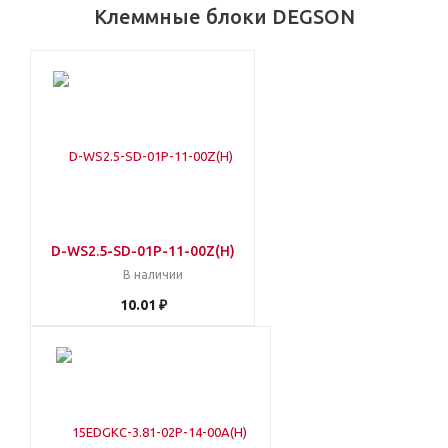
Клеммные блоки DEGSON
D-WS2.5-SD-01P-11-00Z(H)
В наличии
10.01 ₽