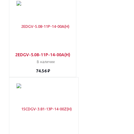
2EDGV-5.08-11P-14-00A(H)
В наличии
74.56 ₽