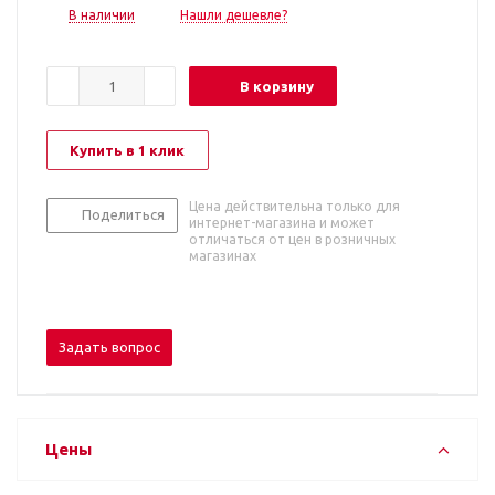
В наличии
Нашли дешевле?
В корзину
Купить в 1 клик
Цена действительна только для
Поделиться
интернет-магазина и может
отличаться от цен в розничных
магазинах
Задать вопрос
Цены