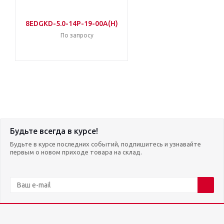
8EDGKD-5.0-14P-19-00A(H)
По запросу
Будьте всегда в курсе!
Будьте в курсе последних событий, подпишитесь и узнавайте
первым о новом приходе товара на склад.