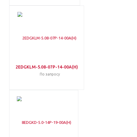
2EDGKLM-5.08-07P-14-00A(H)
По запросу