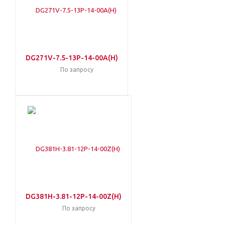
DG271V-7.5-13P-14-00A(H)
По запросу
DG381H-3.81-12P-14-00Z(H)
По запросу