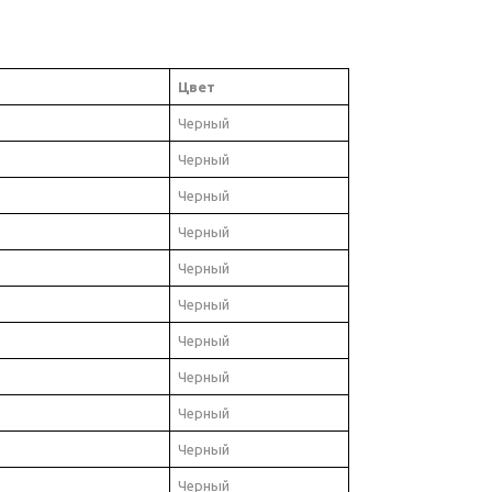
Цвет
Черный
Черный
Черный
Черный
Черный
Черный
Черный
Черный
Черный
Черный
Черный