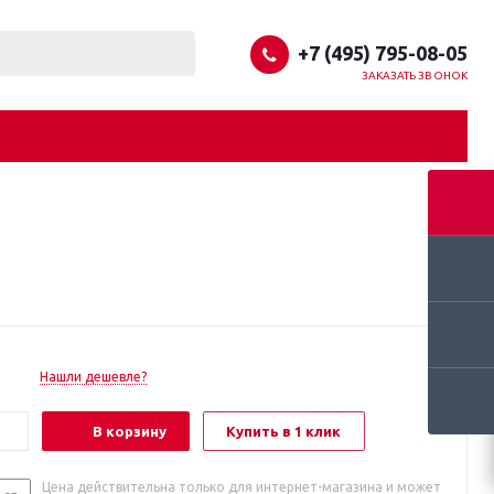
+7 (495) 795-08-05
ЗАКАЗАТЬ ЗВОНОК
Нашли дешевле?
В корзину
Купить в 1 клик
Цена действительна только для интернет-магазина и может