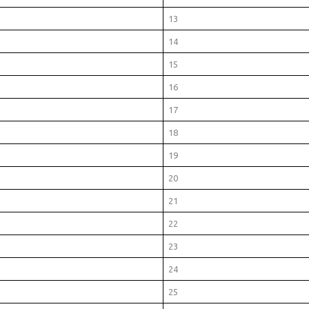
13
14
15
16
17
18
19
20
21
22
23
24
25