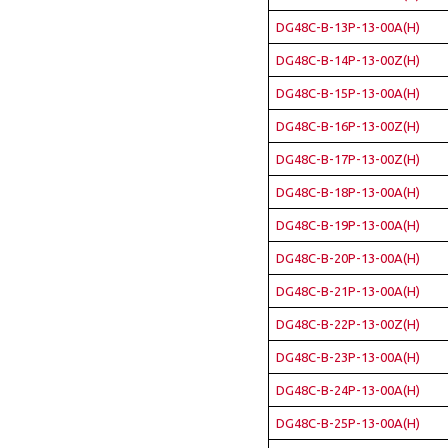
DG48C-B-13P-13-00A(H)
DG48C-B-14P-13-00Z(H)
DG48C-B-15P-13-00A(H)
DG48C-B-16P-13-00Z(H)
DG48C-B-17P-13-00Z(H)
DG48C-B-18P-13-00A(H)
DG48C-B-19P-13-00A(H)
DG48C-B-20P-13-00A(H)
DG48C-B-21P-13-00A(H)
DG48C-B-22P-13-00Z(H)
DG48C-B-23P-13-00A(H)
DG48C-B-24P-13-00A(H)
DG48C-B-25P-13-00A(H)