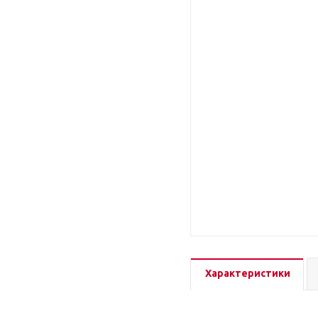
Характеристики