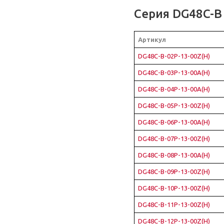
Серия DG48C-B
Артикул
DG48C-B-02P-13-00Z(H)
DG48C-B-03P-13-00A(H)
DG48C-B-04P-13-00A(H)
DG48C-B-05P-13-00Z(H)
DG48C-B-06P-13-00A(H)
DG48C-B-07P-13-00Z(H)
DG48C-B-08P-13-00A(H)
DG48C-B-09P-13-00Z(H)
DG48C-B-10P-13-00Z(H)
DG48C-B-11P-13-00Z(H)
DG48C-B-12P-13-00Z(H)