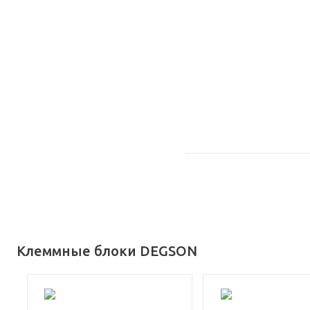
Клеммные блоки DEGSON