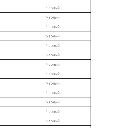
Черный
Черный
Черный
Черный
Черный
Черный
Черный
Черный
Черный
Черный
Черный
Черный
Черный