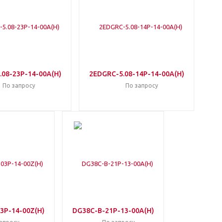
.08-23P-14-00A(H)
2EDGRC-5.08-14P-14-00A(H)
По запросу
По запросу
3P-14-00Z(H)
DG38C-B-21P-13-00A(H)