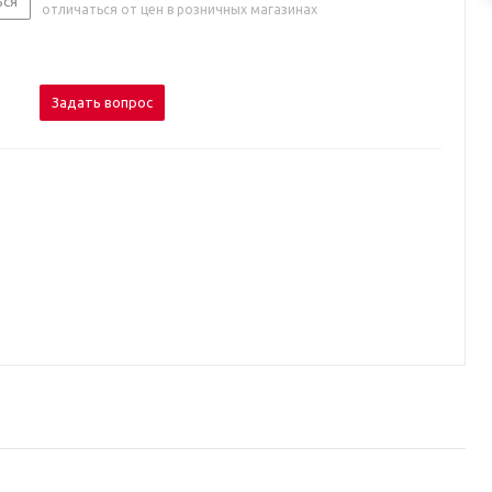
ься
отличаться от цен в розничных магазинах
Задать вопрос