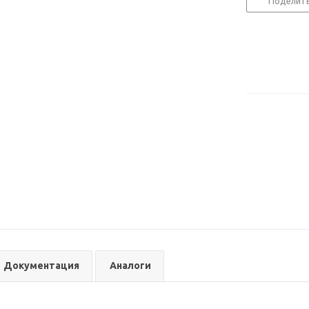
Поделит
Документация
Аналоги