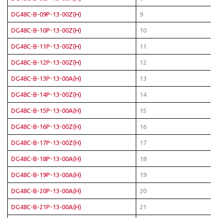
DG48C-B-09P-13-00Z(H)
9
DG48C-B-10P-13-00Z(H)
10
DG48C-B-11P-13-00Z(H)
11
DG48C-B-12P-13-00Z(H)
12
DG48C-B-13P-13-00A(H)
13
DG48C-B-14P-13-00Z(H)
14
DG48C-B-15P-13-00A(H)
15
DG48C-B-16P-13-00Z(H)
16
DG48C-B-17P-13-00Z(H)
17
DG48C-B-18P-13-00A(H)
18
DG48C-B-19P-13-00A(H)
19
DG48C-B-20P-13-00A(H)
20
DG48C-B-21P-13-00A(H)
21