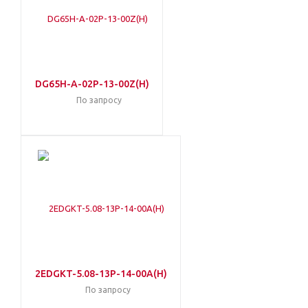
DG65H-A-02P-13-00Z(H)
По запросу
2EDGKT-5.08-13P-14-00A(H)
По запросу