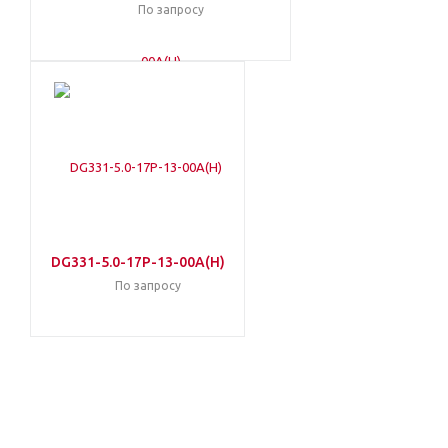
По запросу
DG331-5.0-17P-13-00A(H)
По запросу