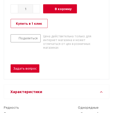
В корзину
Купить в 1 клик
Цена действительна только для
Поделиться
интернет-магазина и может
отличаться от цен в розничных
магазинах
Задать вопрос
Характеристики
Рядность
Однорядные