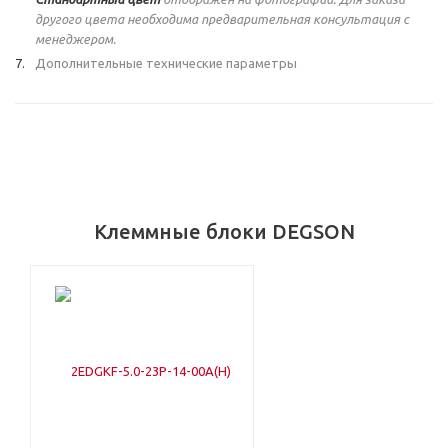
другого цвета необходима предварительная консультация с
менеджером.
Дополнительные технические параметры
Клеммные блоки DEGSON