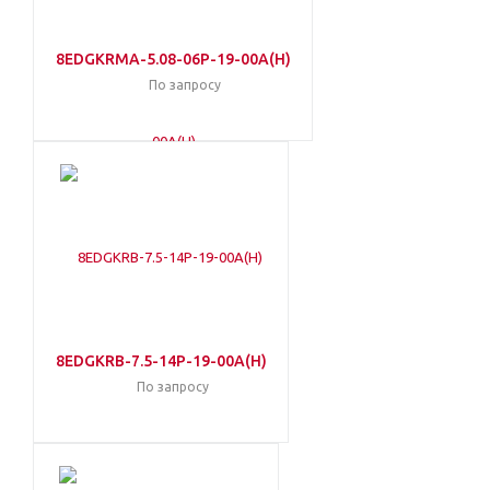
8EDGKRMA-5.08-06P-19-00A(H)
По запросу
8EDGKRB-7.5-14P-19-00A(H)
По запросу