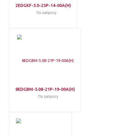
2EDGKF-5.0-23P-14-00A(H)
По запросу
8EDGBM-5.08-21P-19-00A(H)
По запросу