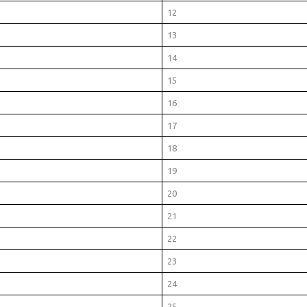
12
13
14
15
16
17
18
19
20
21
22
23
24
25