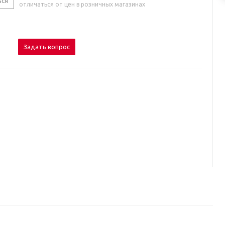
ься
отличаться от цен в розничных магазинах
Задать вопрос