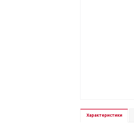
Характеристики