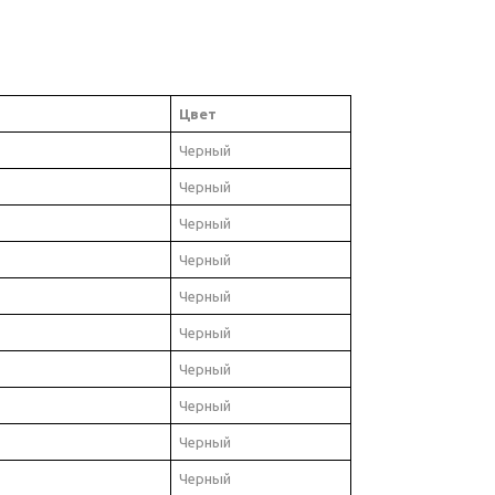
Цвет
Черный
Черный
Черный
Черный
Черный
Черный
Черный
Черный
Черный
Черный