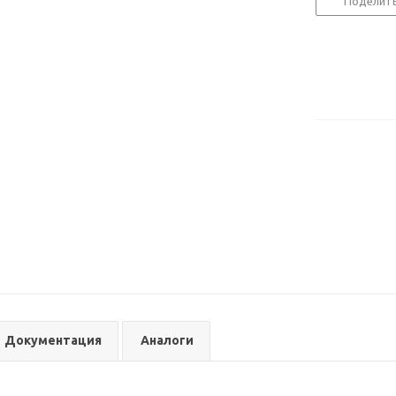
Поделит
Документация
Аналоги