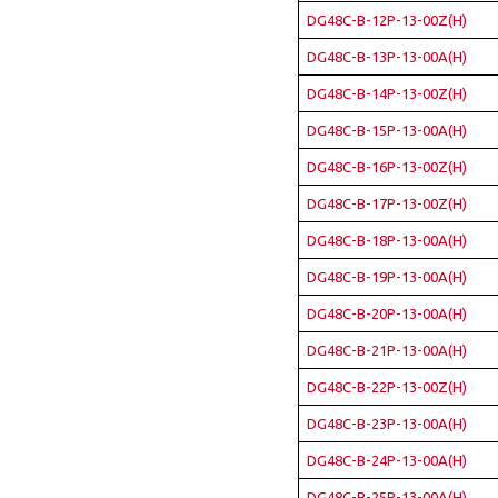
DG48C-B-12P-13-00Z(H)
DG48C-B-13P-13-00A(H)
DG48C-B-14P-13-00Z(H)
DG48C-B-15P-13-00A(H)
DG48C-B-16P-13-00Z(H)
DG48C-B-17P-13-00Z(H)
DG48C-B-18P-13-00A(H)
DG48C-B-19P-13-00A(H)
DG48C-B-20P-13-00A(H)
DG48C-B-21P-13-00A(H)
DG48C-B-22P-13-00Z(H)
DG48C-B-23P-13-00A(H)
DG48C-B-24P-13-00A(H)
DG48C-B-25P-13-00A(H)