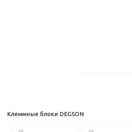
Клеммные блоки DEGSON