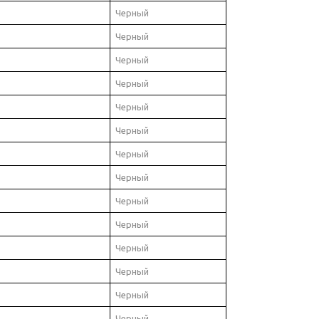
Черный
Черный
Черный
Черный
Черный
Черный
Черный
Черный
Черный
Черный
Черный
Черный
Черный
Черный