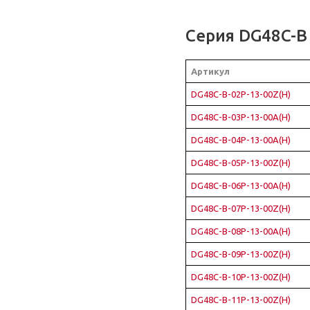
Серия DG48C-B
Артикул
DG48C-B-02P-13-00Z(H)
DG48C-B-03P-13-00A(H)
DG48C-B-04P-13-00A(H)
DG48C-B-05P-13-00Z(H)
DG48C-B-06P-13-00A(H)
DG48C-B-07P-13-00Z(H)
DG48C-B-08P-13-00A(H)
DG48C-B-09P-13-00Z(H)
DG48C-B-10P-13-00Z(H)
DG48C-B-11P-13-00Z(H)