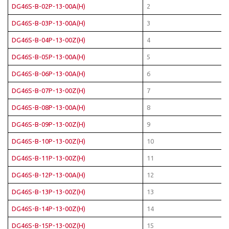
DG46S-B-02P-13-00A(H)
2
DG46S-B-03P-13-00A(H)
3
DG46S-B-04P-13-00Z(H)
4
DG46S-B-05P-13-00A(H)
5
DG46S-B-06P-13-00A(H)
6
DG46S-B-07P-13-00Z(H)
7
DG46S-B-08P-13-00A(H)
8
DG46S-B-09P-13-00Z(H)
9
DG46S-B-10P-13-00Z(H)
10
DG46S-B-11P-13-00Z(H)
11
DG46S-B-12P-13-00A(H)
12
DG46S-B-13P-13-00Z(H)
13
DG46S-B-14P-13-00Z(H)
14
DG46S-B-15P-13-00Z(H)
15