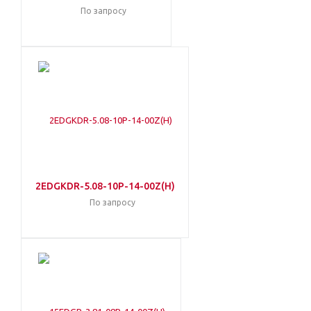
По запросу
2EDGKDR-5.08-10P-14-00Z(H)
По запросу