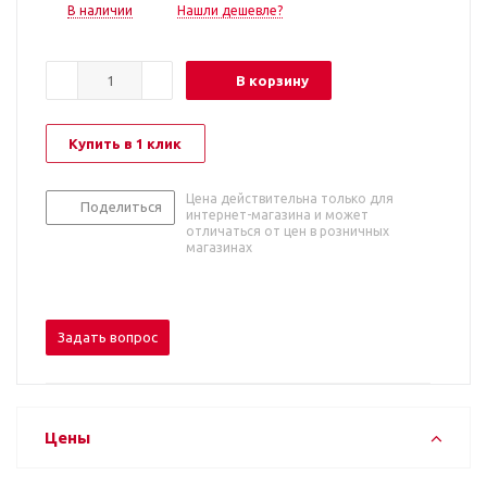
В наличии
Нашли дешевле?
В корзину
Купить в 1 клик
Цена действительна только для
Поделиться
интернет-магазина и может
отличаться от цен в розничных
магазинах
Задать вопрос
Цены