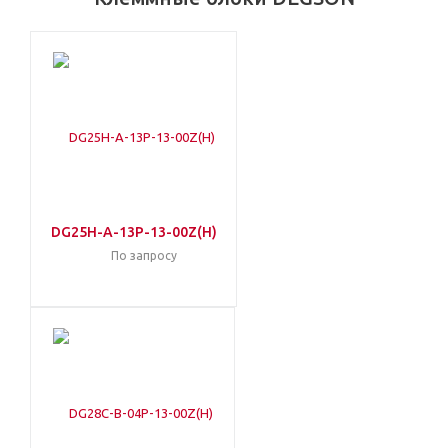
DG25H-A-13P-13-00Z(H)
По запросу