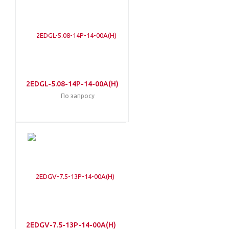
2EDGL-5.08-14P-14-00A(H)
По запросу
2EDGV-7.5-13P-14-00A(H)