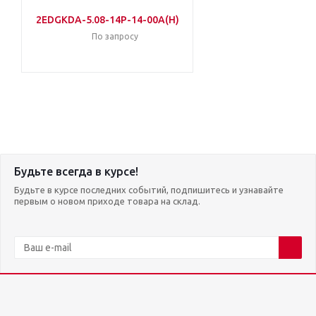
2EDGKDA-5.08-14P-14-00A(H)
По запросу
Будьте всегда в курсе!
Будьте в курсе последних событий, подпишитесь и узнавайте
первым о новом приходе товара на склад.