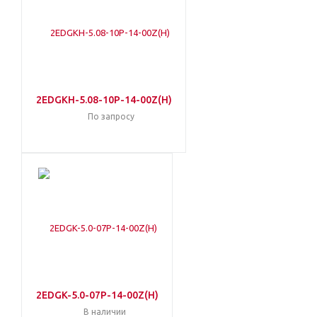
2EDGKH-5.08-10P-14-00Z(H)
По запросу
2EDGK-5.0-07P-14-00Z(H)
В наличии