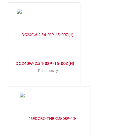
DG240W-2.54-02P-15-00Z(H)
По запросу