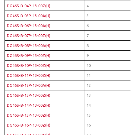
DG46S-B-04P-13-00Z(H)
4
DG46S-B-05P-13-00A(H)
5
DG46S-B-06P-13-00A(H)
6
DG46S-B-07P-13-00Z(H)
7
DG46S-B-08P-13-00A(H)
8
DG46S-B-09P-13-00Z(H)
9
DG46S-B-10P-13-00Z(H)
10
DG46S-B-11P-13-00Z(H)
11
DG46S-B-12P-13-00A(H)
12
DG46S-B-13P-13-00Z(H)
13
DG46S-B-14P-13-00Z(H)
14
DG46S-B-15P-13-00Z(H)
15
DG46S-B-16P-13-00Z(H)
16
DG46S-B-17P-13-00A(H)
17