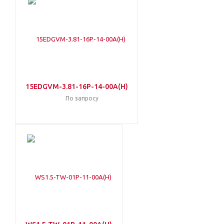
15EDGVM-3.81-16P-14-00A(H)
По запросу