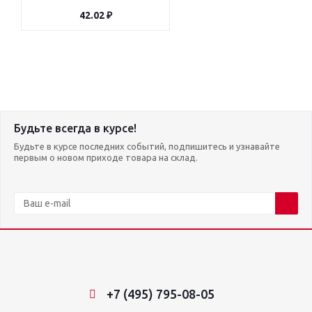
42.02 ₽
Будьте всегда в курсе!
Будьте в курсе последних событий, подпишитесь и узнавайте
первым о новом приходе товара на склад.
+7 (495) 795-08-05