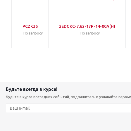
PCZK35
2EDGKC-7.62-17P-14-00A(H)
По запросу
По запросу
Будьте всегда в курсе!
Будьте в курсе последних событий, подпишитесь и узнавайте первы