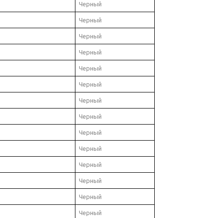
Черный
Черный
Черный
Черный
Черный
Черный
Черный
Черный
Черный
Черный
Черный
Черный
Черный
Черный