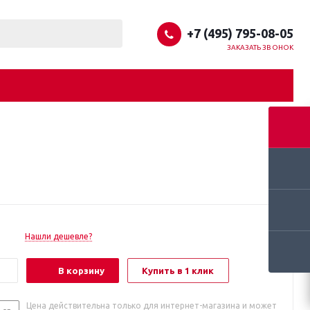
+7 (495) 795-08-05
ЗАКАЗАТЬ ЗВОНОК
Нашли дешевле?
В корзину
Купить в 1 клик
Цена действительна только для интернет-магазина и может