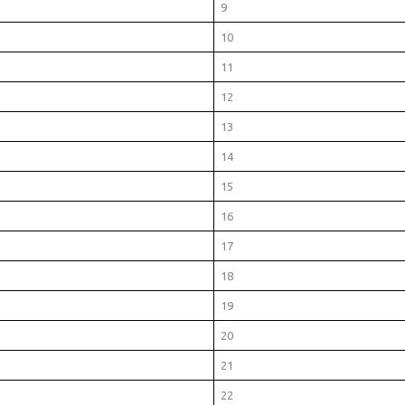
9
10
11
12
13
14
15
16
17
18
19
20
21
22