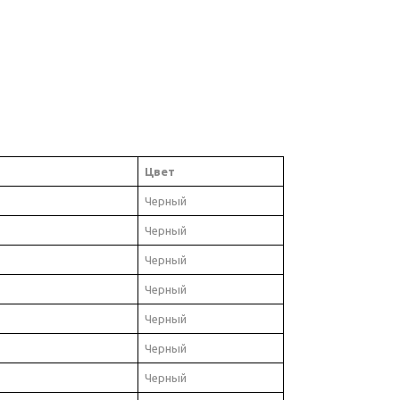
Цвет
Черный
Черный
Черный
Черный
Черный
Черный
Черный