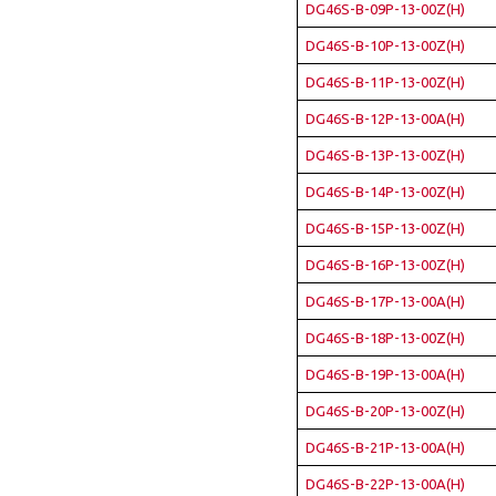
DG46S-B-09P-13-00Z(H)
DG46S-B-10P-13-00Z(H)
DG46S-B-11P-13-00Z(H)
DG46S-B-12P-13-00A(H)
DG46S-B-13P-13-00Z(H)
DG46S-B-14P-13-00Z(H)
DG46S-B-15P-13-00Z(H)
DG46S-B-16P-13-00Z(H)
DG46S-B-17P-13-00A(H)
DG46S-B-18P-13-00Z(H)
DG46S-B-19P-13-00A(H)
DG46S-B-20P-13-00Z(H)
DG46S-B-21P-13-00A(H)
DG46S-B-22P-13-00A(H)