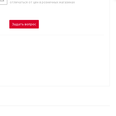
ься
отличаться от цен в розничных магазинах
Задать вопрос