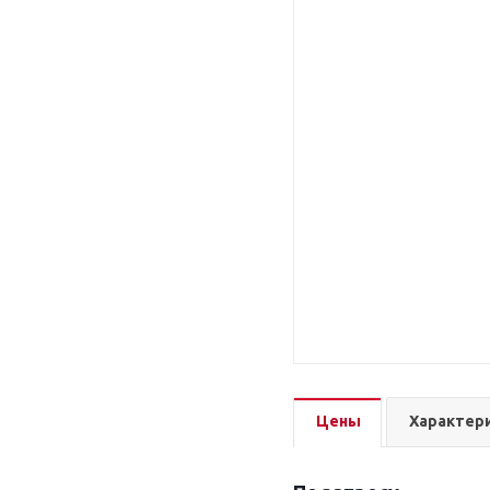
Цены
Характер